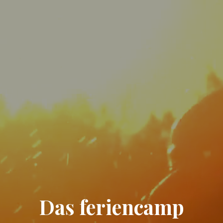
Das feriencamp