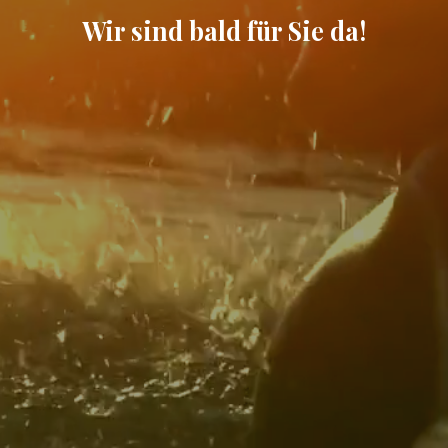
Wir sind bald für Sie da!